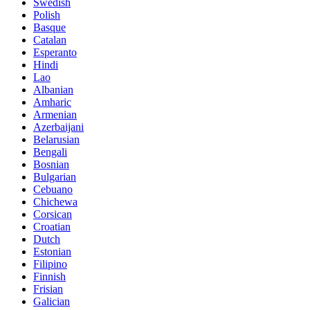
Swedish
Polish
Basque
Catalan
Esperanto
Hindi
Lao
Albanian
Amharic
Armenian
Azerbaijani
Belarusian
Bengali
Bosnian
Bulgarian
Cebuano
Chichewa
Corsican
Croatian
Dutch
Estonian
Filipino
Finnish
Frisian
Galician