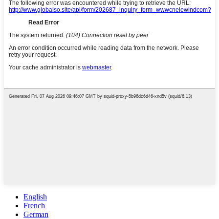
English
French
German